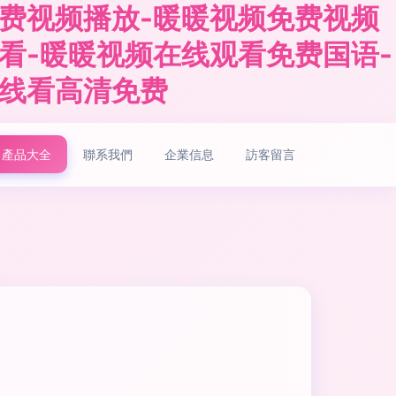
费视频播放-暖暖视频免费视频
看-暖暖视频在线观看免费国语-
在线看高清免费
產品大全
聯系我們
企業信息
訪客留言