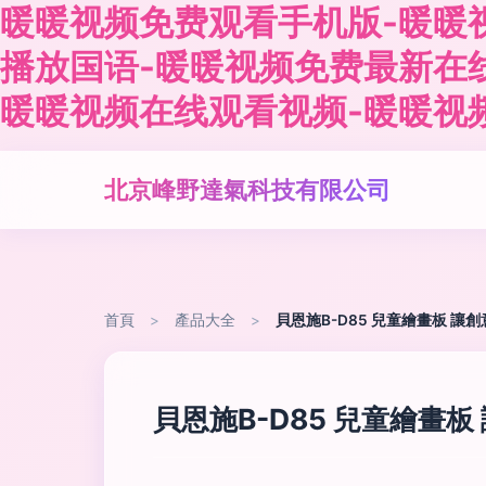
暖暖视频免费观看手机版-暖暖
播放国语-暖暖视频免费最新在
暖暖视频在线观看视频-暖暖视
北京峰野達氣科技有限公司
首頁
>
產品大全
>
貝恩施B-D85 兒童繪畫板 
貝恩施B-D85 兒童繪畫